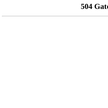
504 Gat