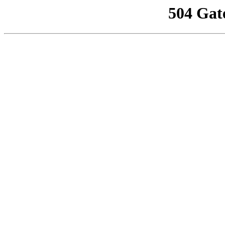
504 Gat